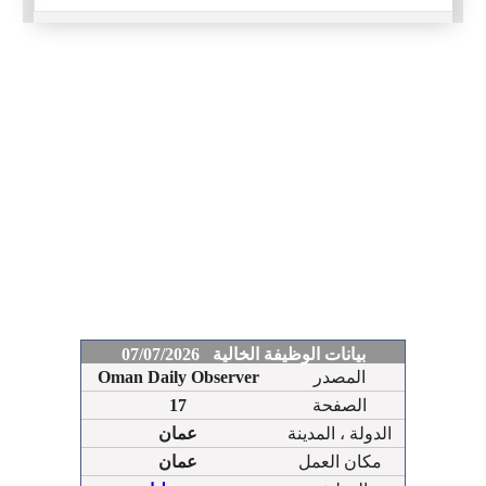
بيانات الوظيفة الخالية 07/07/2026
المصدر
Oman Daily Observer
الصفحة
17
الدولة ، المدينة
عمان
مكان العمل
عمان