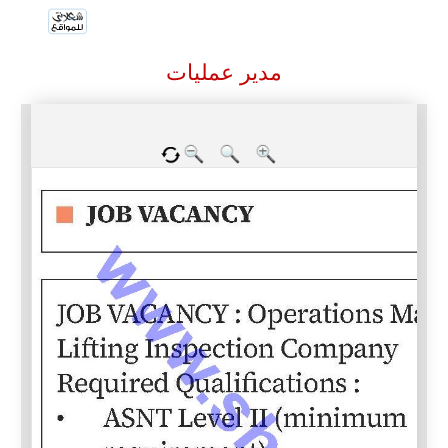
مدير عمليات