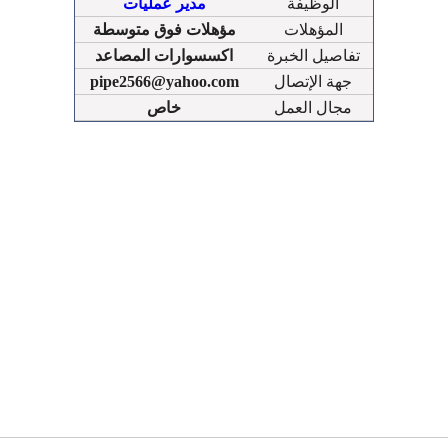
الوظيفة
مدير عمليات
المؤهلات
مؤهلات فوق متوسطة
تفاصيل الخبرة
اكسسوارات المصاعد
جهة الإتصال
pipe2566@yahoo.com
مجال العمل
خاص