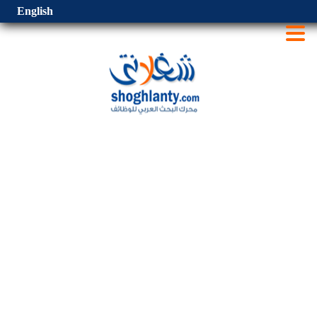
English