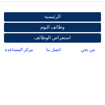
الرئيسية
وظائف اليوم
استعراض الوظائف
من نحن
اتصل بنا
مركز المساعدة