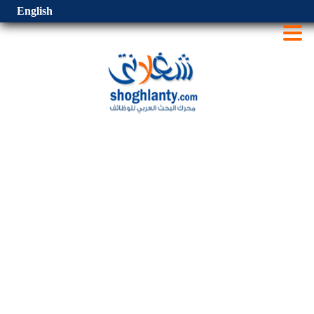
English