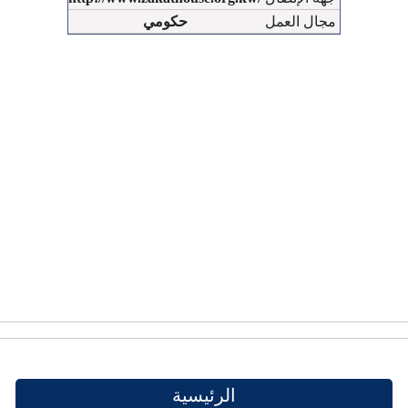
مجال العمل
حكومي
الرئيسية