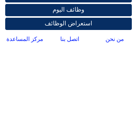
وظائف اليوم
استعراض الوظائف
من نحن
اتصل بنا
مركز المساعدة