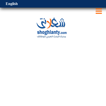
English