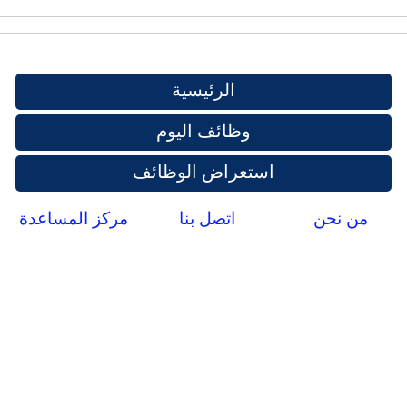
الرئيسية
وظائف اليوم
استعراض الوظائف
من نحن
اتصل بنا
مركز المساعدة