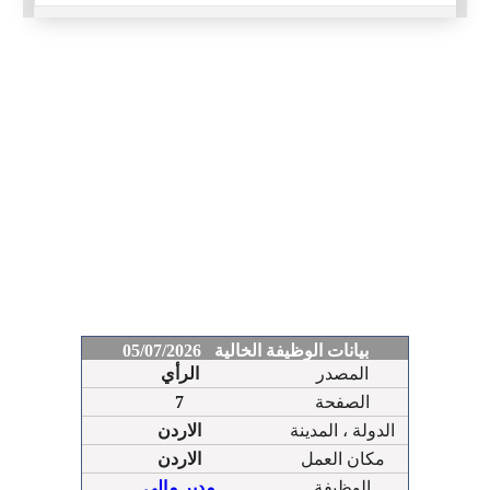
بيانات الوظيفة الخالية 05/07/2026
المصدر
الرأي
الصفحة
7
الدولة ، المدينة
الاردن
مكان العمل
الاردن
الوظيفة
مدير مالي