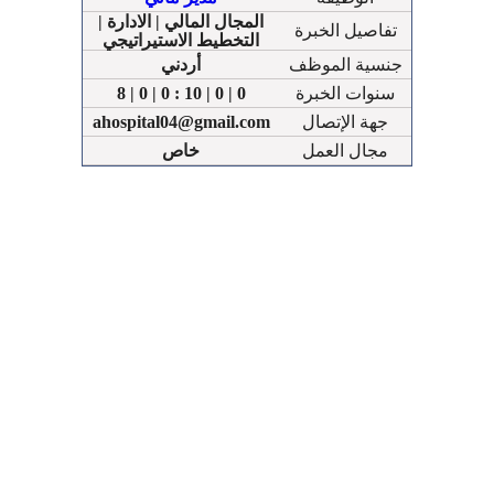
المجال المالي | الادارة |
تفاصيل الخبرة
التخطيط الاستيراتيجي
جنسية الموظف
أردني
سنوات الخبرة
8 | 0 | 0 : 10 | 0 | 0
جهة الإتصال
ahospital04@gmail.com
مجال العمل
خاص