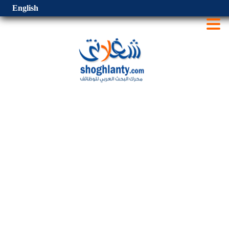
English