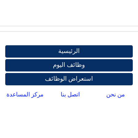
الرئيسية
وظائف اليوم
استعراض الوظائف
من نحن
اتصل بنا
مركز المساعدة