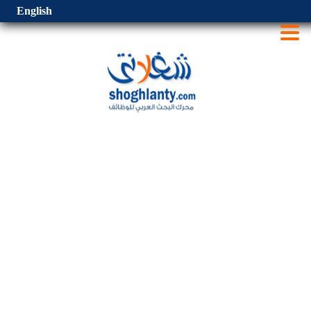
English