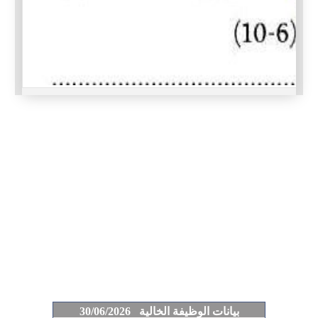
بيانات الوظيفة الخالية 30/06/2026