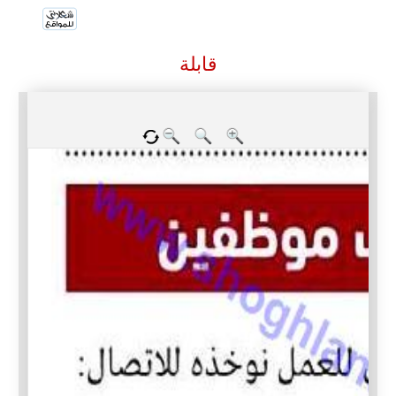
قابلة