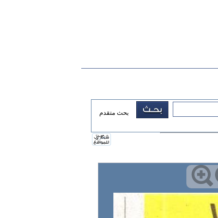
بحث متقدم