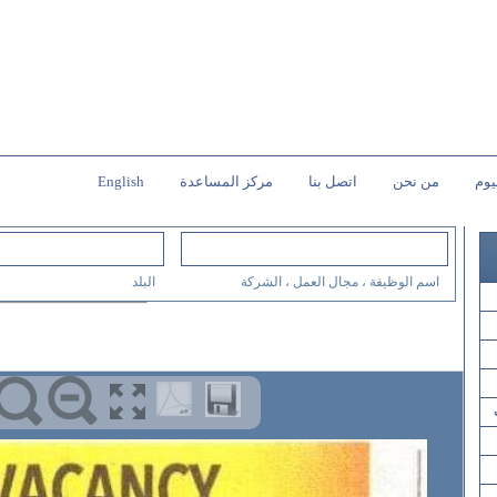
يوم
من نحن
اتصل بنا
مركز المساعدة
English
اسم الوظيفة ، مجال العمل ، الشركة
البلد