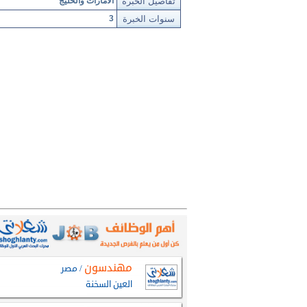
تفاصيل الخبرة
الامارات والخليج
سنوات الخبرة
3