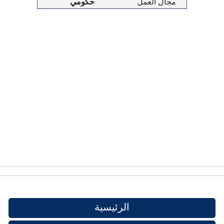
مجال العمل
حكومي
الرئيسية