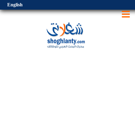
English