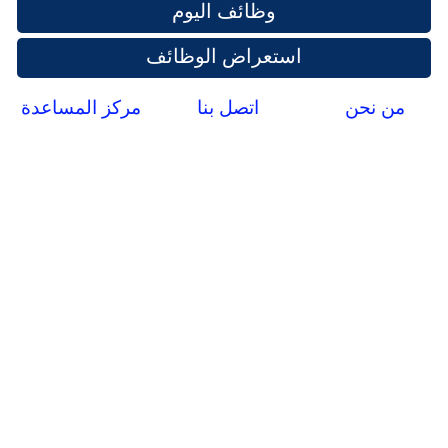
وظائف اليوم
استعراض الوظائف
من نحن
اتصل بنا
مركز المساعدة