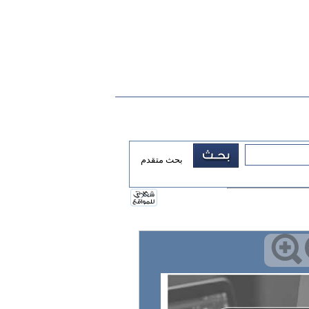
بحث متقدم