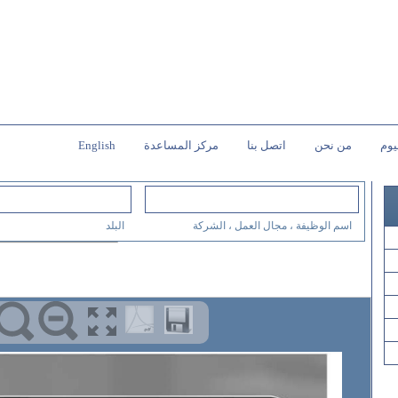
يوم
من نحن
اتصل بنا
مركز المساعدة
English
اسم الوظيفة ، مجال العمل ، الشركة
البلد