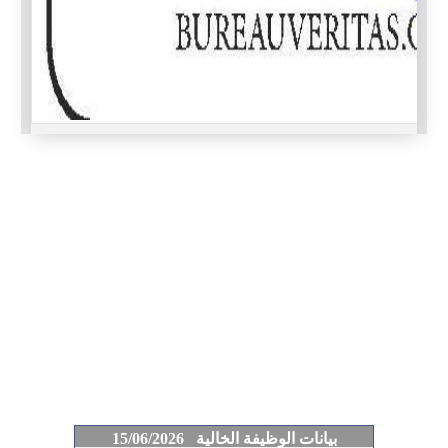
بيانات الوظيفة الخالية 15/06/2026