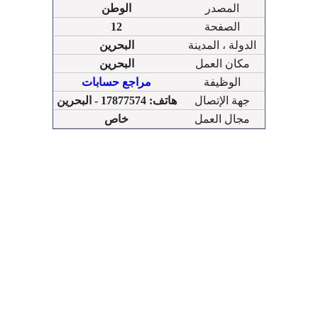
المصدر
الوطن
الصفحة
12
الدولة ، المدينة
البحرين
مكان العمل
البحرين
الوظيفة
مراجع حسابات
جهة الإتصال
هاتف: 17877574 - البحرين
مجال العمل
خاص