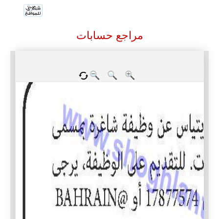
مراجع حسابات