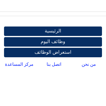
الرئيسية
وظائف اليوم
استعراض الوظائف
من نحن
اتصل بنا
مركز المساعدة