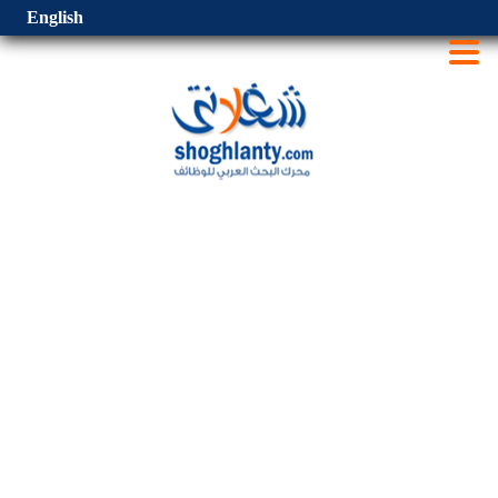
English