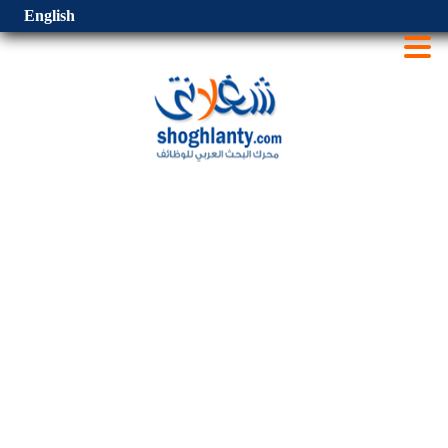
English