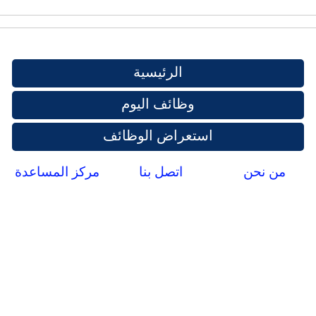
الرئيسية
وظائف اليوم
استعراض الوظائف
من نحن
اتصل بنا
مركز المساعدة