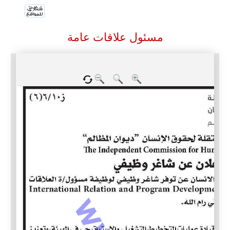
مسئول علاقات عامة