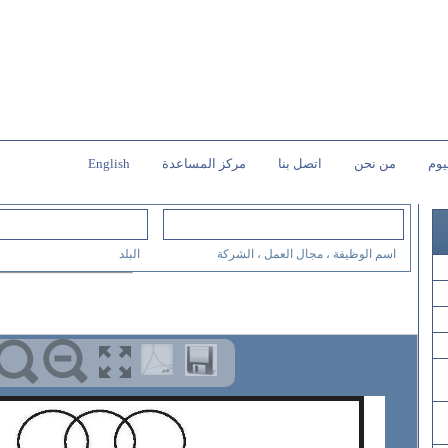
يوم
من نحن
اتصل بنا
مركز المساعدة
English
اسم الوظيفة ، مجال العمل ، الشركة
البلد