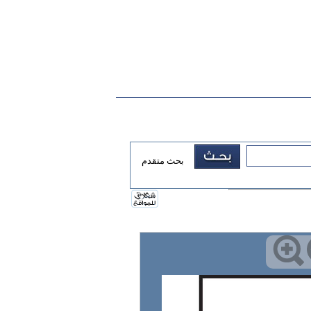
بحث متقدم