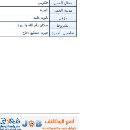
مجال العمل
حكومي
مدينة العمل
البيرة
مؤهِل
ثانوية عامة
الشروط
صكان رام الله والبيرة
تفاصيل الخبرة
خبرة | تقطيع دجاج