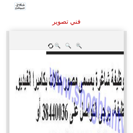
فني تصوير