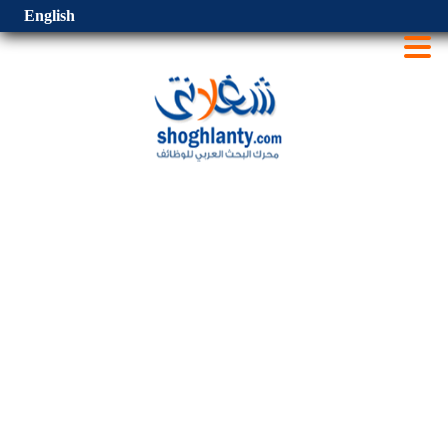
English