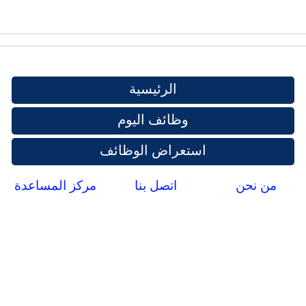
الرئيسية
وظائف اليوم
استعراض الوظائف
من نحن
اتصل بنا
مركز المساعدة