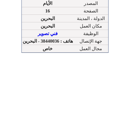
المصدر
الأيام
الصفحة
16
الدولة ، المدينة
البحرين
مكان العمل
البحرين
الوظيفة
فني تصوير
جهة الإتصال
هاتف : 38440036 - البحرين
مجال العمل
خاص