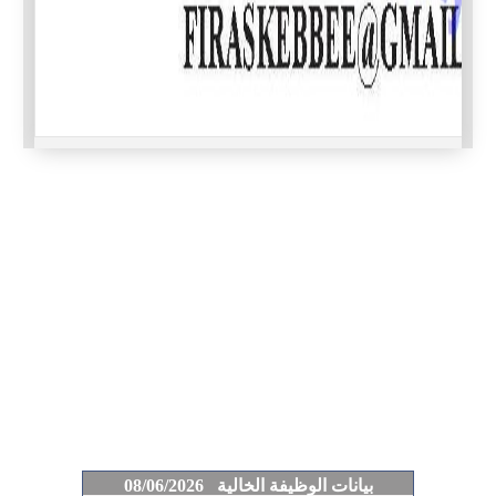
بيانات الوظيفة الخالية 08/06/2026