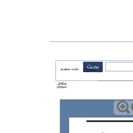
بحث متقدم