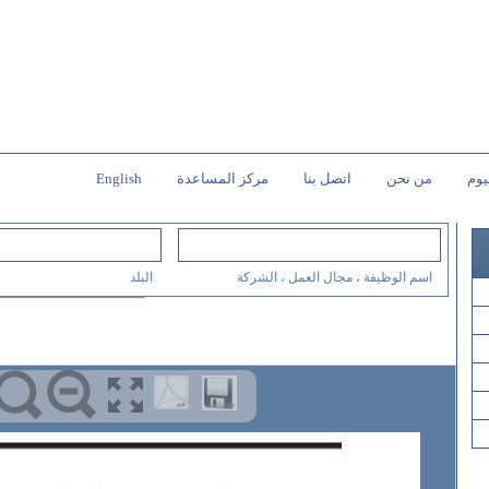
يوم
من نحن
اتصل بنا
مركز المساعدة
English
اسم الوظيفة ، مجال العمل ، الشركة
البلد