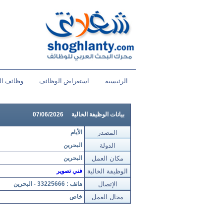
الرئيسية
استعراض الوظائف
وظائف ال
بيانات الوظيفة الخالية
07/06/2026
المصدر
الأيام
الدولة
البحرين
مكان العمل
البحرين
الوظيفة الخالية
فني تصوير
الإتصال
هاتف : 33225666 - البحرين
مجال العمل
خاص