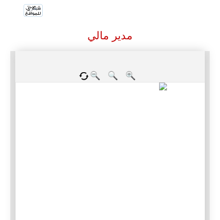
مدير مالي