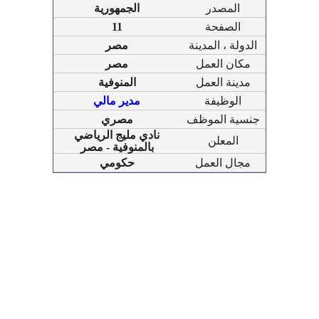
المصدر
الجمهورية
الصفحة
11
الدولة ، المدينة
مصر
مكان العمل
مصر
مدينة العمل
المنوفية
الوظيفة
مدير مالي
جنسية الموظف
مصري
نادي مليج الرياضي
المعلن
بالمنوفية - مصر
مجال العمل
حكومي