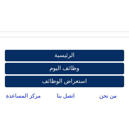
الرئيسية
وظائف اليوم
استعراض الوظائف
من نحن
اتصل بنا
مركز المساعدة