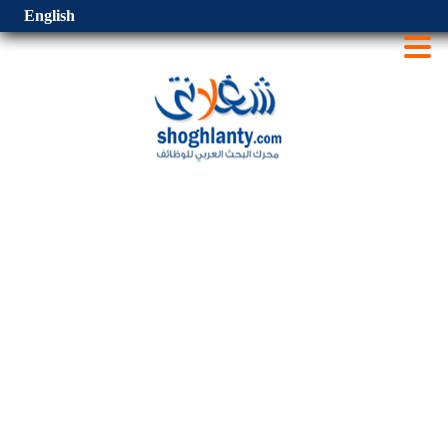
English