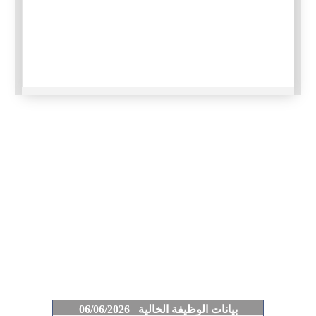
بيانات الوظيفة الخالية 06/06/2026