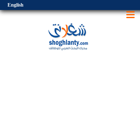
English