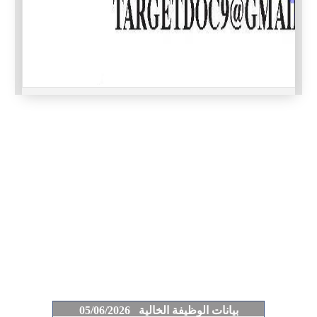
بيانات الوظيفة الخالية 05/06/2026