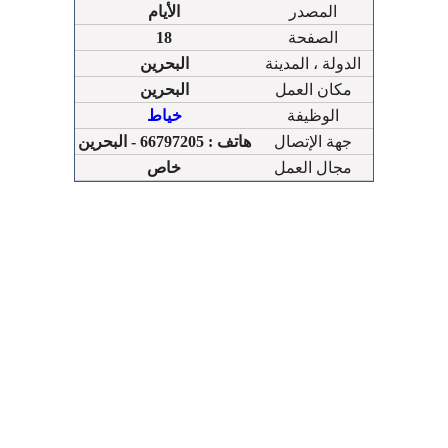
المصدر
الأيام
الصفحة
18
الدولة ، المدينة
البحرين
مكان العمل
البحرين
الوظيفة
خياط
جهة الإتصال
هاتف : 66797205 - البحرين
مجال العمل
خاص