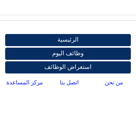
الرئيسية
وظائف اليوم
استعراض الوظائف
من نحن
اتصل بنا
مركز المساعدة