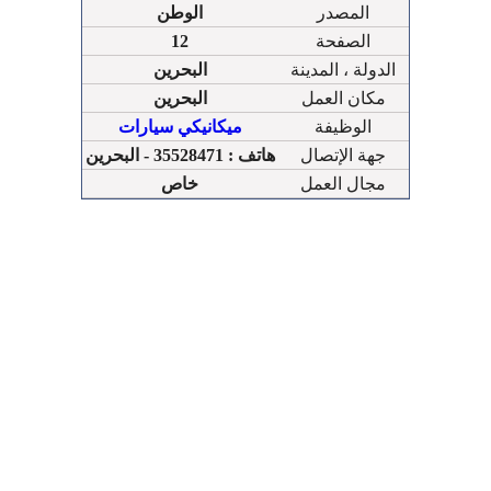
المصدر
الوطن
الصفحة
12
الدولة ، المدينة
البحرين
مكان العمل
البحرين
الوظيفة
ميكانيكي سيارات
جهة الإتصال
هاتف : 35528471 - البحرين
مجال العمل
خاص