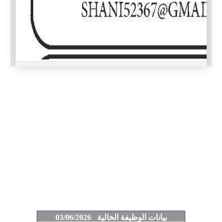
بيانات الوظيفة الخالية 03/06/2026