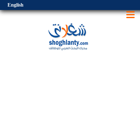
English