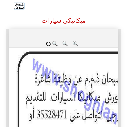
ميكانيكي سيارات