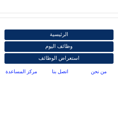
الرئيسية
وظائف اليوم
استعراض الوظائف
من نحن
اتصل بنا
مركز المساعدة