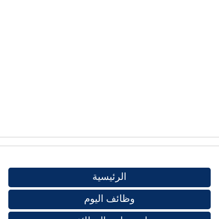
الرئيسية
وظائف اليوم