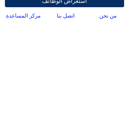
استعراض الوظائف
من نحن
اتصل بنا
مركز المساعدة