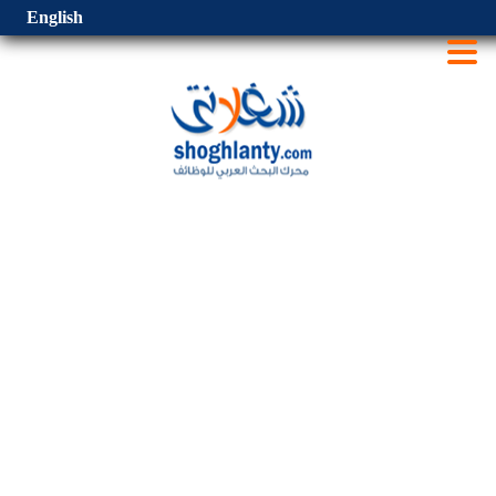
English