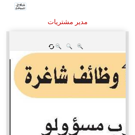
مدير مشتريات