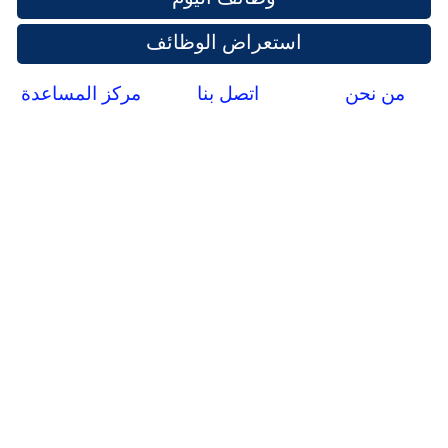
استعراض الوظائف
من نحن
اتصل بنا
مركز المساعدة