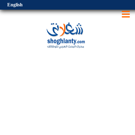
English