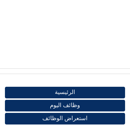
الرئيسية
وظائف اليوم
استعراض الوظائف