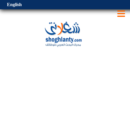
English