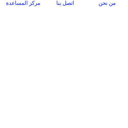
من نحن
اتصل بنا
مركز المساعدة