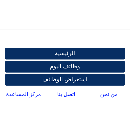
الرئيسية
وظائف اليوم
استعراض الوظائف
من نحن
اتصل بنا
مركز المساعدة