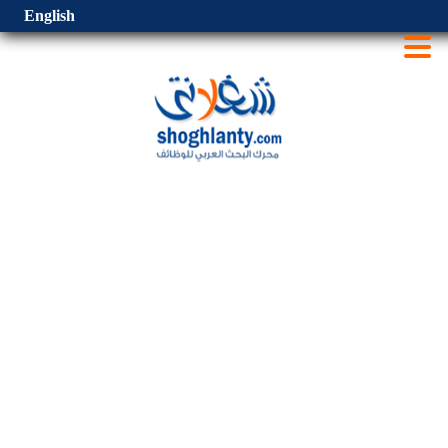
English