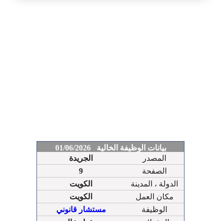
بيانات الوظيفة الخالية 01/06/2026
المصدر
الجريدة
الصفحة
9
الدولة ، المدينة
الكويت
مكان العمل
الكويت
الوظيفة
مستشار قانوني