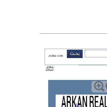
بحث متقدم