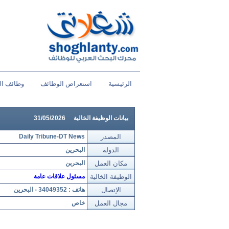
الرئيسية
استعراض الوظائف
وظائف ال
بيانات الوظيفة الخالية
31/05/2026
المصدر
Daily Tribune-DT News
الدولة
البحرين
مكان العمل
البحرين
الوظيفة الخالية
مسئول علاقات عامة
الإتصال
هاتف : 34049352 - البحرين
مجال العمل
خاص