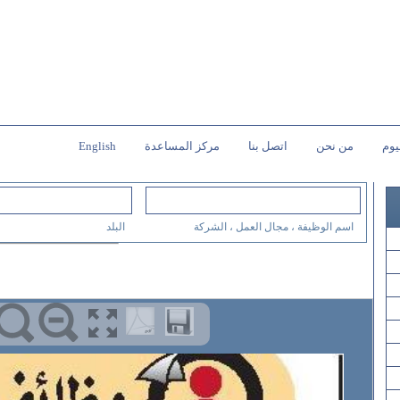
يوم
من نحن
اتصل بنا
مركز المساعدة
English
اسم الوظيفة ، مجال العمل ، الشركة
البلد