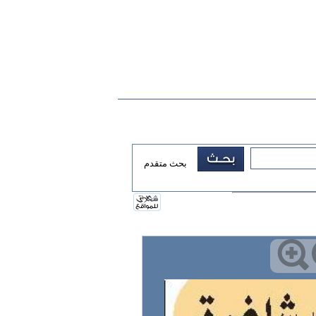
بحث متقدم