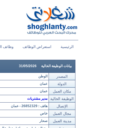
الرئيسية
استعراض الوظائف
وظائف ال
بيانات الوظيفة الخالية
31/05/2026
المصدر
الوطن
الدولة
عمان
مكان العمل
عمان
الوظيفة الخالية
مدير مشتريات
الإتصال
هاتف : 26852329 - عمان
مجال العمل
خاص
مدينة العمل
صحار