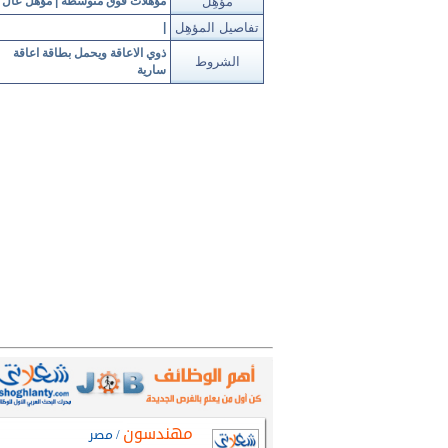
مؤهِل
مؤهلات فوق متوسطة | مؤهل عال
تفاصيل المؤهِل
|
ذوي الاعاقة ويحمل بطاقة اعاقة
الشروط
سارية