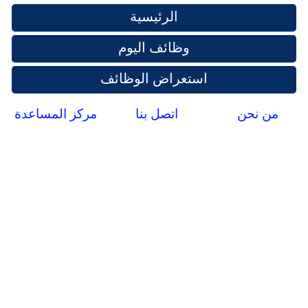
الرئيسية
وظائف اليوم
استعراض الوظائف
من نحن
اتصل بنا
مركز المساعدة