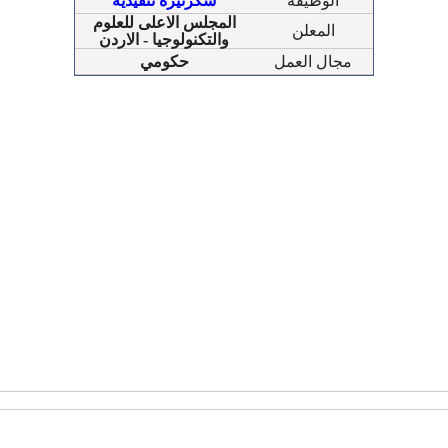
الوظيفة
سكرتيرة تنفيذية
المجلس الاعلى للعلوم
المعلن
والتكنولوجيا - الاردن
مجال العمل
حكومي