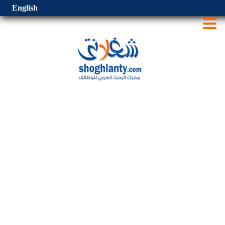
English