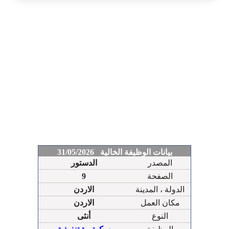
بيانات الوظيفة الخالية 31/05/2026
المصدر
الدستور
الصفحة
9
الدولة ، المدينة
الاردن
مكان العمل
الاردن
النوع
أنثى