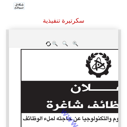
سكرتيرة تنفيذية