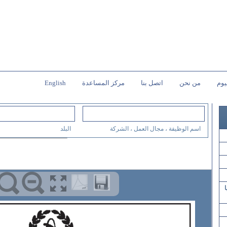
يوم
من نحن
اتصل بنا
مركز المساعدة
English
اسم الوظيفة ، مجال العمل ، الشركة
البلد