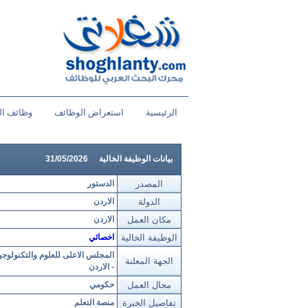
الرئيسية
استعراض الوظائف
وظائف ال
بيانات الوظيفة الخالية
31/05/2026
المصدر
الدستور
الدولة
الاردن
مكان العمل
الاردن
الوظيفة الخالية
اخصائي
المجلس الاعلى للعلوم والتكنولوجيا
الجهة المعلنة
- الاردن
مجال العمل
حكومي
تفاصيل الخبرة
منصة التعلم