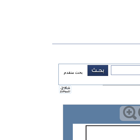
بحث متقدم