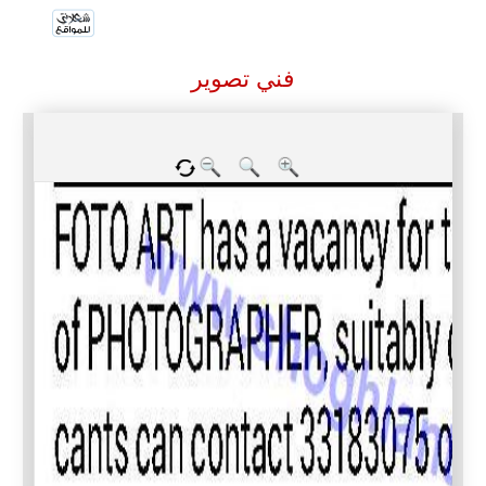
فني تصوير