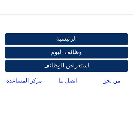
الرئيسية
وظائف اليوم
استعراض الوظائف
من نحن
اتصل بنا
مركز المساعدة