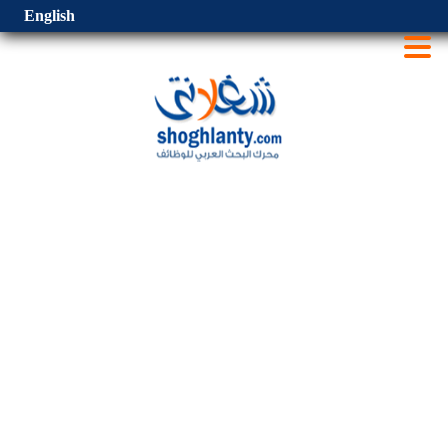
English