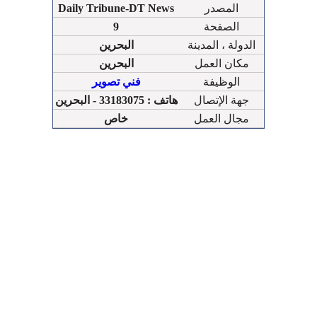
المصدر
Daily Tribune-DT News
الصفحة
9
الدولة ، المدينة
البحرين
مكان العمل
البحرين
الوظيفة
فني تصوير
جهة الإتصال
هاتف : 33183075 - البحرين
مجال العمل
خاص