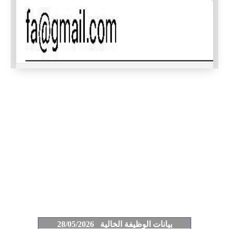
بيانات الوظيفة الخالية 28/05/2026