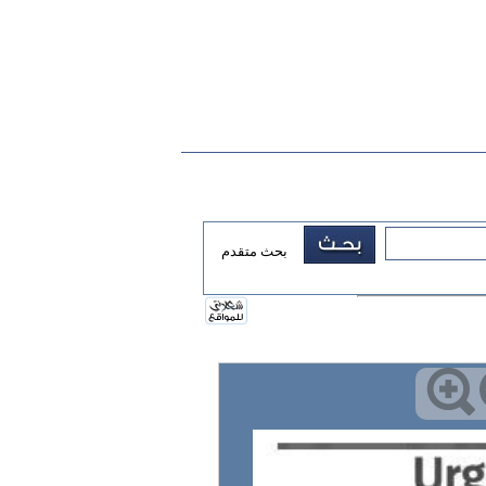
بحث متقدم