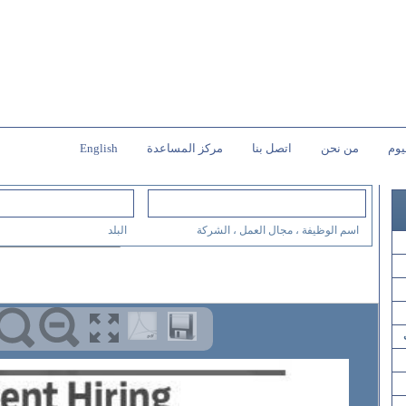
يوم
من نحن
اتصل بنا
مركز المساعدة
English
اسم الوظيفة ، مجال العمل ، الشركة
البلد