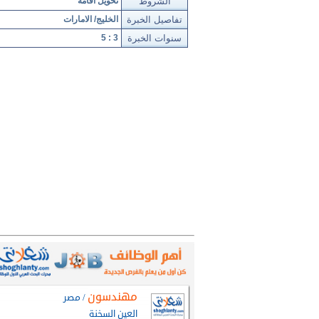
الشروط
تحويل اقامة
تفاصيل الخبرة
الخليج/ الامارات
سنوات الخبرة
3 : 5