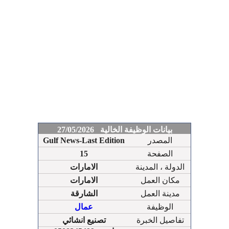
بيانات الوظيفة الخالية 27/05/2026
المصدر
Gulf News-Last Edition
الصفحة
15
الدولة ، المدينة
الامارات
مكان العمل
الامارات
مدينة العمل
الشارقة
الوظيفة
عمال
تفاصيل الخبرة
تصنيع انشائي