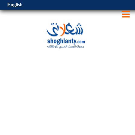
English