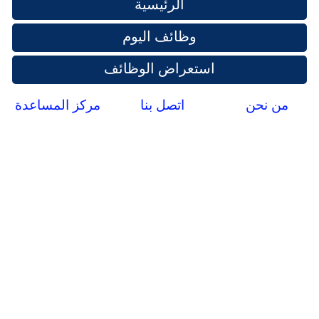
الرئيسية
وظائف اليوم
استعراض الوظائف
من نحن
اتصل بنا
مركز المساعدة