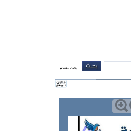
بحث متقدم