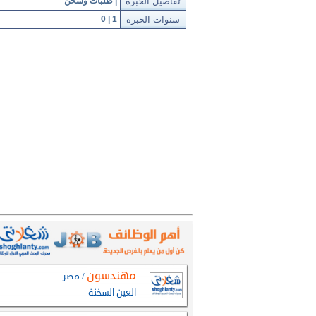
تفاصيل الخبرة
| طلبات وشحن
سنوات الخبرة
1 | 0