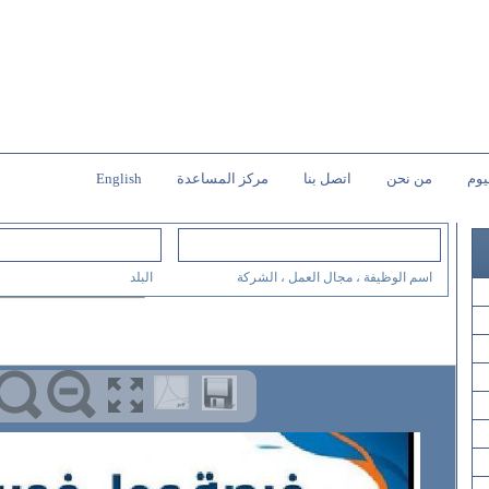
يوم
من نحن
اتصل بنا
مركز المساعدة
English
اسم الوظيفة ، مجال العمل ، الشركة
البلد