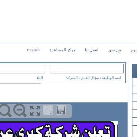
يوم
من نحن
اتصل بنا
مركز المساعدة
English
اسم الوظيفة ، مجال العمل ، الشركة
البلد