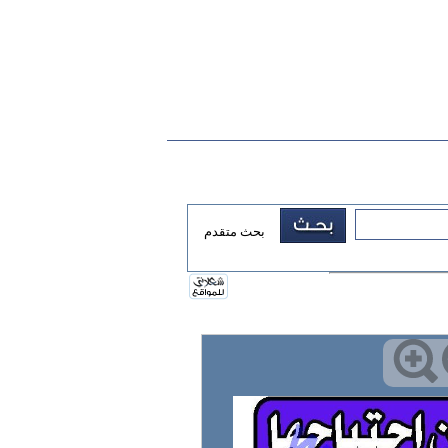
بحث متقدم