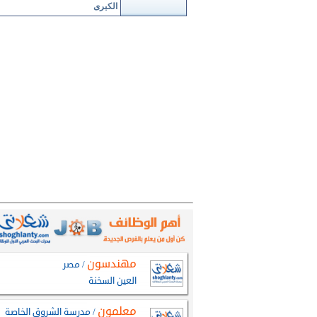
الكبرى