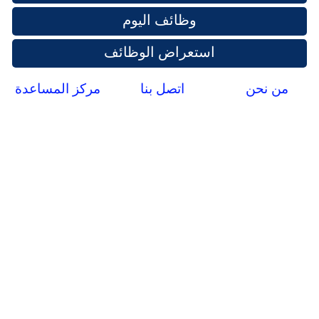
وظائف اليوم
استعراض الوظائف
من نحن
اتصل بنا
مركز المساعدة