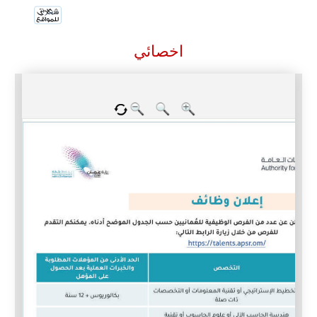
اخصائي