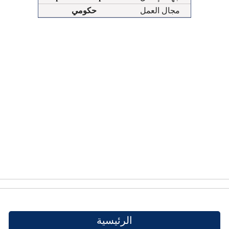
مجال العمل
حكومي
الرئيسية