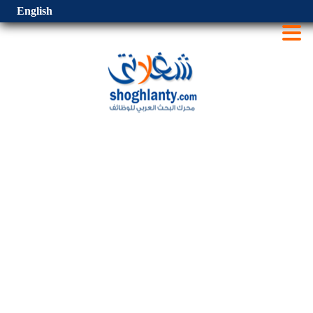
English