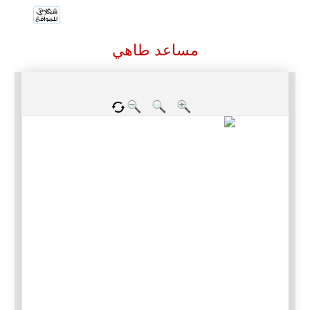
مساعد طاهي