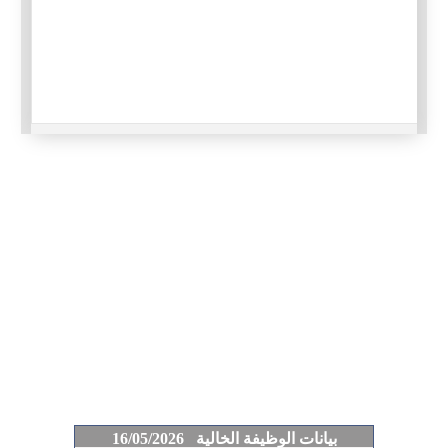
بيانات الوظيفة الخالية 16/05/2026