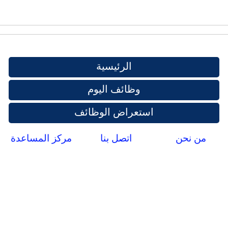
الرئيسية
وظائف اليوم
استعراض الوظائف
من نحن
اتصل بنا
مركز المساعدة