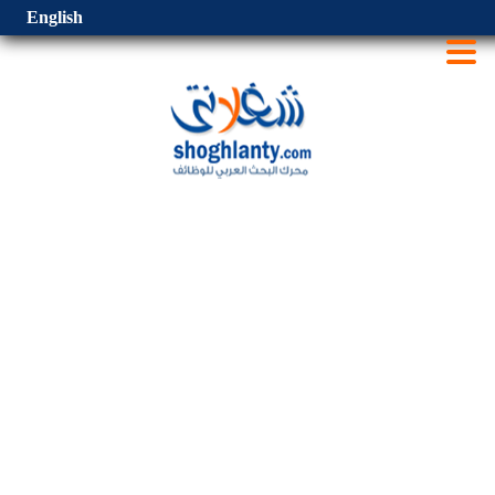
English