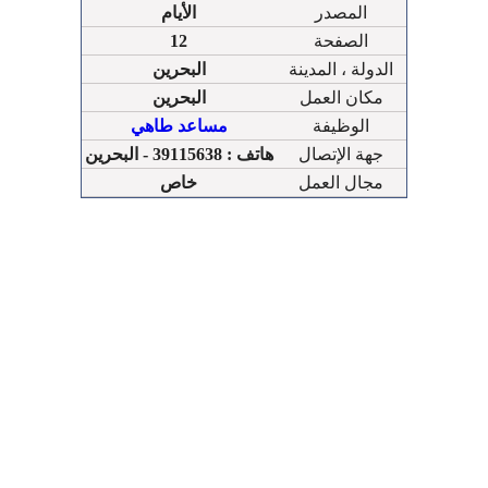
المصدر
الأيام
الصفحة
12
الدولة ، المدينة
البحرين
مكان العمل
البحرين
الوظيفة
مساعد طاهي
جهة الإتصال
هاتف : 39115638 - البحرين
مجال العمل
خاص