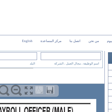
يوم
من نحن
اتصل بنا
مركز المساعدة
English
اسم الوظيفة ، مجال العمل ، الشركة
البلد