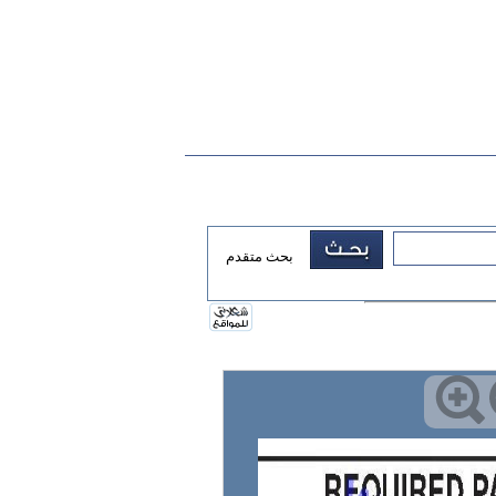
بحث متقدم