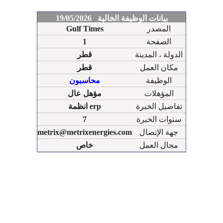
بيانات الوظيفة الخالية 19/05/2026
المصدر
Gulf Times
الصفحة
1
الدولة ، المدينة
قطر
مكان العمل
قطر
الوظيفة
محاسبون
المؤهلات
مؤهل عال
تفاصيل الخبرة
انظمة erp
سنوات الخبرة
7
جهة الإتصال
metrix@metrixenergies.com
مجال العمل
خاص