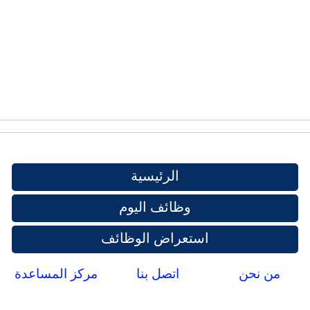
الرئيسية
وظائف اليوم
استعراض الوظائف
من نحن
اتصل بنا
مركز المساعدة