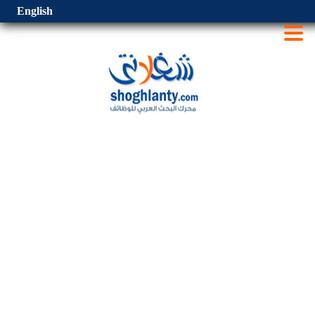
English