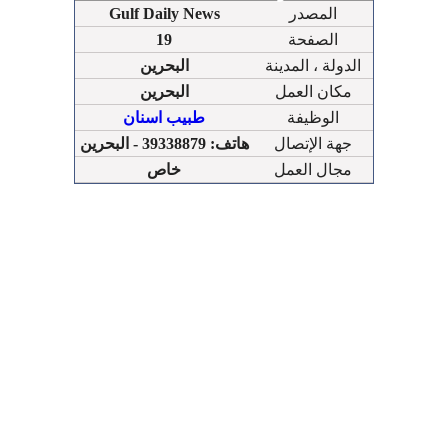
المصدر
Gulf Daily News
الصفحة
19
الدولة ، المدينة
البحرين
مكان العمل
البحرين
الوظيفة
طبيب اسنان
جهة الإتصال
هاتف: 39338879 - البحرين
مجال العمل
خاص