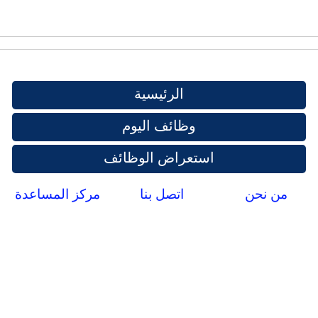
الرئيسية
وظائف اليوم
استعراض الوظائف
من نحن
اتصل بنا
مركز المساعدة