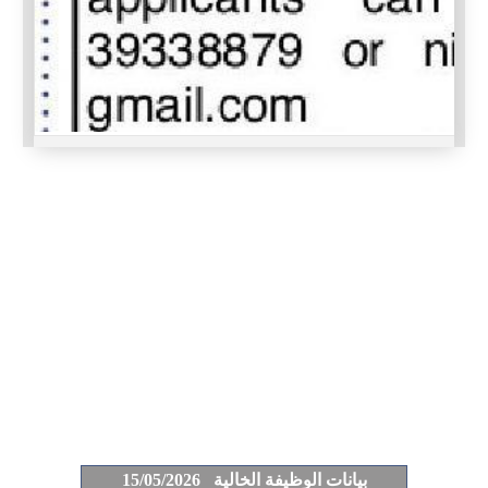
بيانات الوظيفة الخالية 15/05/2026