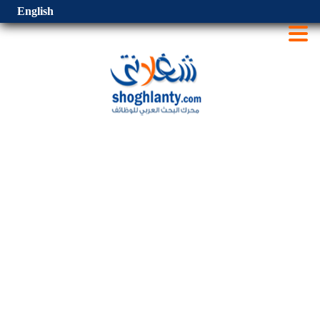
English