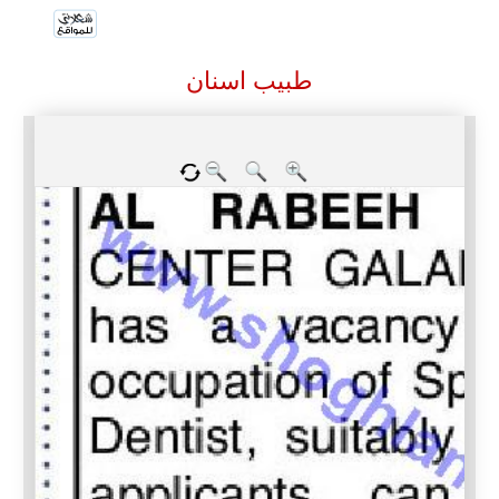
طبيب اسنان