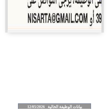
بيانات الوظيفة الخالية 12/05/2026