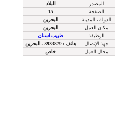
المصدر
البلاد
الصفحة
15
الدولة ، المدينة
البحرين
مكان العمل
البحرين
الوظيفة
طبيب اسنان
جهة الإتصال
هاتف : 3933879 - البحرين
مجال العمل
خاص