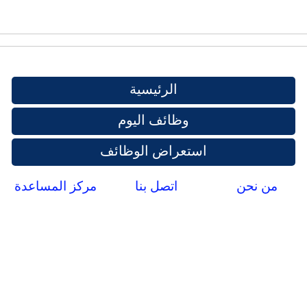
الرئيسية
وظائف اليوم
استعراض الوظائف
من نحن
اتصل بنا
مركز المساعدة