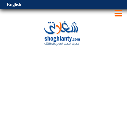
English