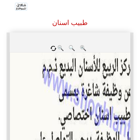
طبيب اسنان