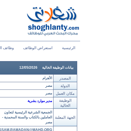
الرئيسية
استعراض الوظائف
وظائف ال
بيانات الوظيفة الخالية
12/05/2026
المصدر
الأهرام
الدولة
مصر
مكان العمل
مصر
الوظيفة
مدير موارد بشرية
الخالية
الجمعية الشرعية الرئيسية لتعاون
الجهة المعلنة
العاملين بالكتاب والسنة المحمدية -
مصر
SSAM.RAMADAN@MAHD.ORG