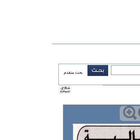
بحث متقدم