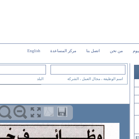
يوم
من نحن
اتصل بنا
مركز المساعدة
English
اسم الوظيفة ، مجال العمل ، الشركة
البلد
E