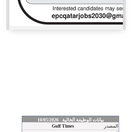
بيانات الوظيفة الخالية 10/05/2026
المصدر
Gulf Times