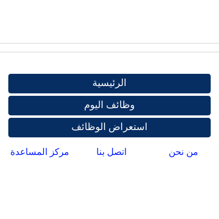
الرئيسية
وظائف اليوم
استعراض الوظائف
من نحن
اتصل بنا
مركز المساعدة