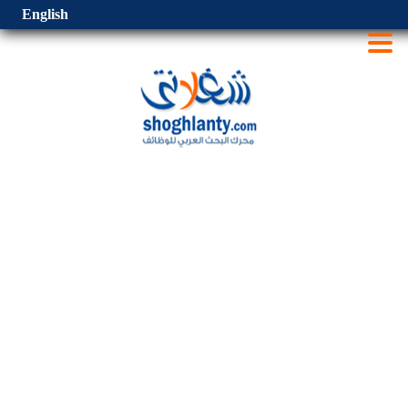
English