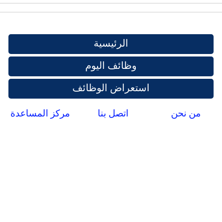
الرئيسية
وظائف اليوم
استعراض الوظائف
من نحن
اتصل بنا
مركز المساعدة