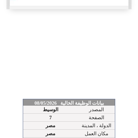
بيانات الوظيفة الخالية 08/05/2026
المصدر
الوسيط
الصفحة
7
الدولة ، المدينة
مصر
مكان العمل
مصر