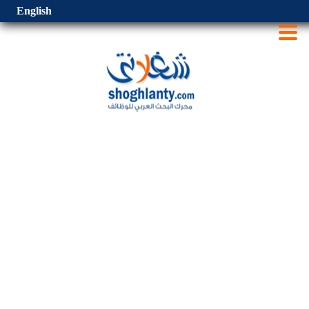
English