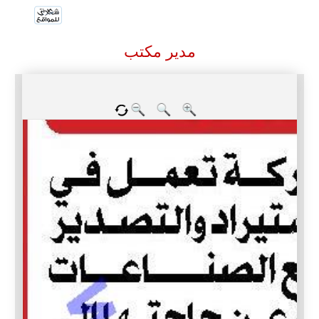
مدير مكتب