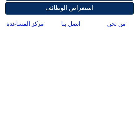
استعراض الوظائف
من نحن
اتصل بنا
مركز المساعدة