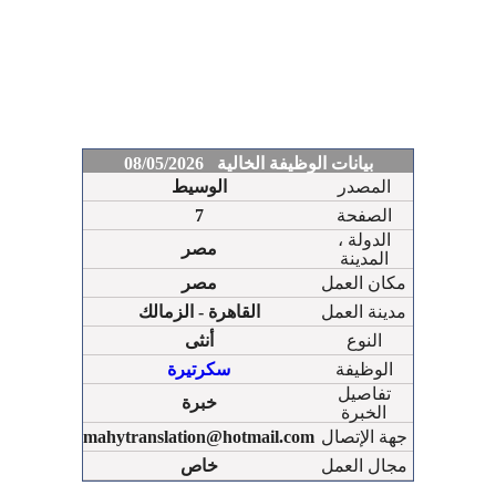
بيانات الوظيفة الخالية 08/05/2026
المصدر
الوسيط
الصفحة
7
الدولة ،
مصر
المدينة
مكان العمل
مصر
مدينة العمل
القاهرة - الزمالك
النوع
أنثى
الوظيفة
سكرتيرة
تفاصيل
خبرة
الخبرة
جهة الإتصال
mahytranslation@hotmail.com
مجال العمل
خاص