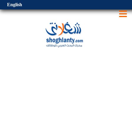
English