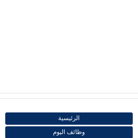
الرئيسية
وظائف اليوم