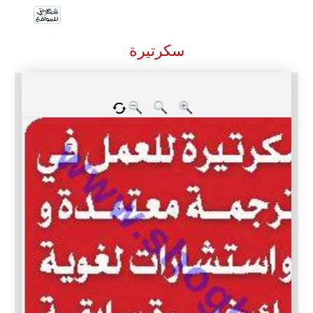
سكرتيرة