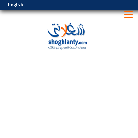
English