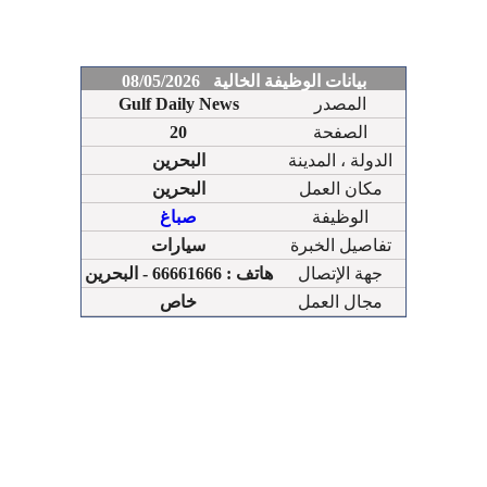
بيانات الوظيفة الخالية 08/05/2026
المصدر
Gulf Daily News
الصفحة
20
الدولة ، المدينة
البحرين
مكان العمل
البحرين
الوظيفة
صباغ
تفاصيل الخبرة
سيارات
جهة الإتصال
هاتف : 66661666 - البحرين
مجال العمل
خاص