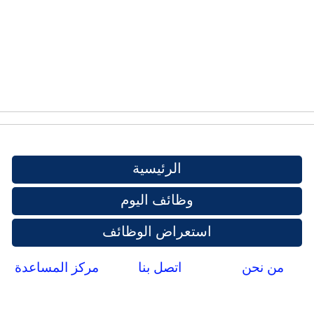
الرئيسية
وظائف اليوم
استعراض الوظائف
من نحن
اتصل بنا
مركز المساعدة