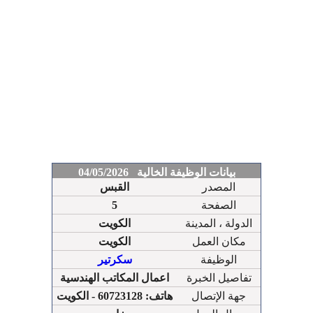
بيانات الوظيفة الخالية 04/05/2026
المصدر
القبس
الصفحة
5
الدولة ، المدينة
الكويت
مكان العمل
الكويت
الوظيفة
سكرتير
تفاصيل الخبرة
اعمال المكاتب الهندسية
جهة الإتصال
هاتف: 60723128 - الكويت