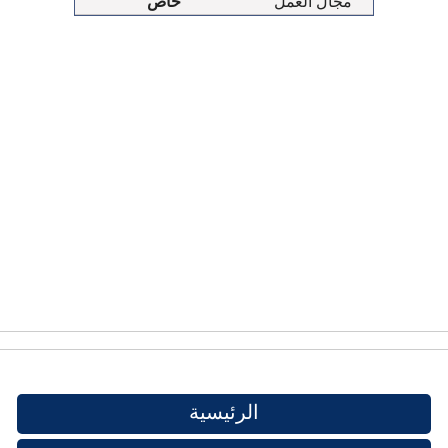
مجال العمل
خاص
الرئيسية