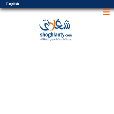
English