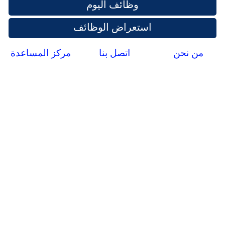
وظائف اليوم
استعراض الوظائف
من نحن
اتصل بنا
مركز المساعدة