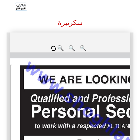
سكرتيرة