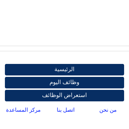
الرئيسية
وظائف اليوم
استعراض الوظائف
من نحن
اتصل بنا
مركز المساعدة