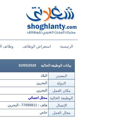
الرئيسية
استعراض الوظائف
وظائف ال
بيانات الوظيفة الخالية
02/05/2026
المصدر
البلاد
الدولة
البحرين
مكان العمل
البحرين
الوظيفة الخالية
محلل احصائي
الإتصال
هاتف : 77089811 - البحرين
مجال العمل
خاص