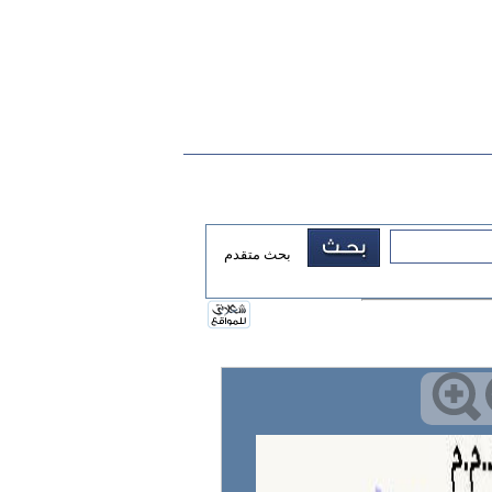
بحث متقدم