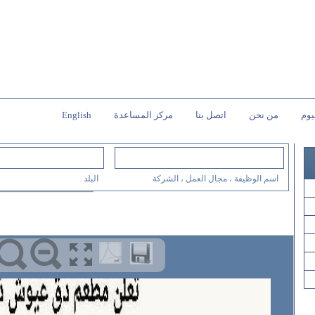
يوم
من نحن
اتصل بنا
مركز المساعدة
English
اسم الوظيفة ، مجال العمل ، الشركة
البلد