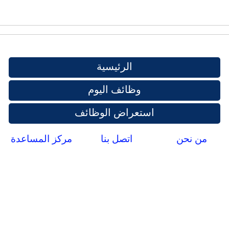
الرئيسية
وظائف اليوم
استعراض الوظائف
من نحن
اتصل بنا
مركز المساعدة