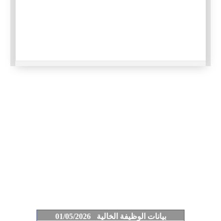
بيانات الوظيفة الخالية 01/05/2026