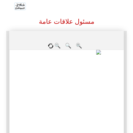
مسئول علاقات عامة