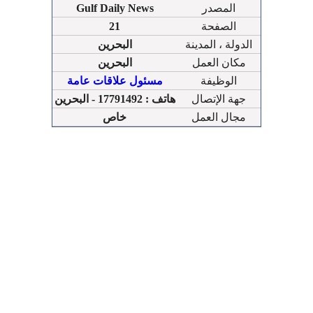
المصدر
Gulf Daily News
الصفحة
21
الدولة ، المدينة
البحرين
مكان العمل
البحرين
الوظيفة
مسئول علاقات عامة
جهة الإتصال
هاتف : 17791492 - البحرين
مجال العمل
خاص