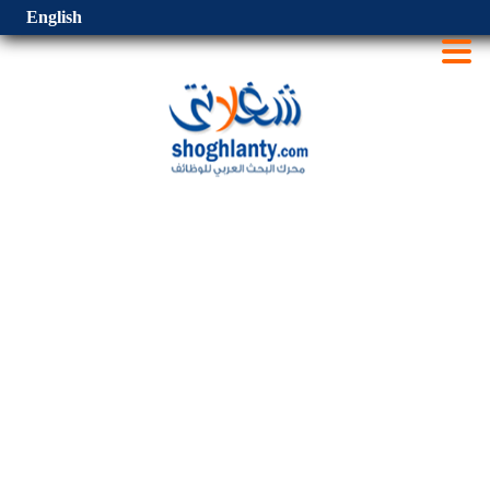
English