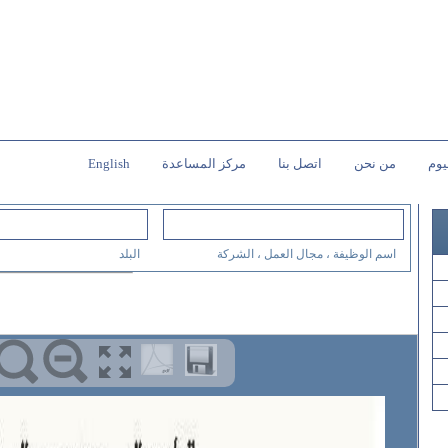
يوم
من نحن
اتصل بنا
مركز المساعدة
English
اسم الوظيفة ، مجال العمل ، الشركة
البلد