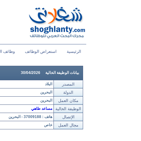
الرئيسية
استعراض الوظائف
وظائف ال
بيانات الوظيفة الخالية
30/04/2026
المصدر
البلاد
الدولة
البحرين
مكان العمل
البحرين
الوظيفة الخالية
مساعد طاهي
الإتصال
هاتف : 37009188 - البحرين
مجال العمل
خاص