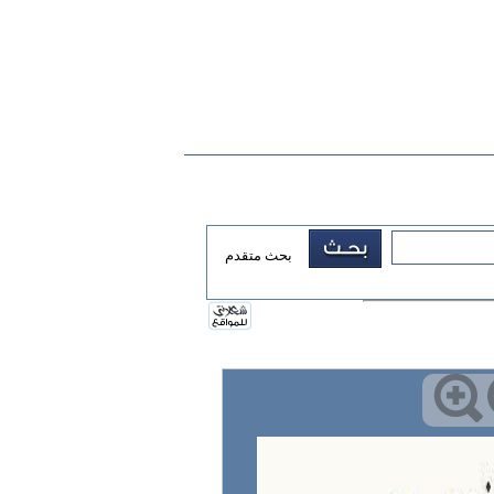
بحث متقدم