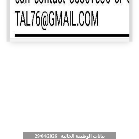
بيانات الوظيفة الخالية 29/04/2026