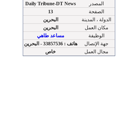
المصدر
Daily Tribune-DT News
الصفحة
13
الدولة ، المدينة
البحرين
مكان العمل
البحرين
الوظيفة
مساعد طاهي
جهة الإتصال
هاتف : 33857536 - البحرين
مجال العمل
خاص