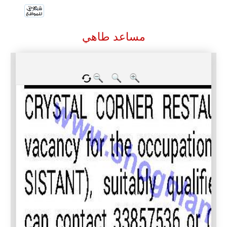
مساعد طاهي