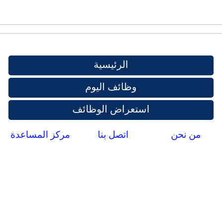
الرئيسية
وظائف اليوم
استعراض الوظائف
من نحن
اتصل بنا
مركز المساعدة