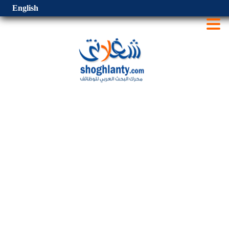
English