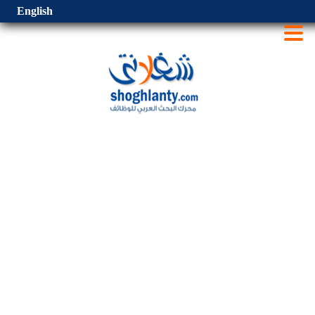
English