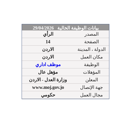
بيانات الوظيفة الخالية 29/04/2026
المصدر
الرأي
الصفحة
14
الدولة ، المدينة
الاردن
مكان العمل
الاردن
الوظيفة
موظف اداري
المؤهلات
مؤهل عال
المعلن
وزارة العدل - الاردن
جهة الإتصال
www.moj.gov.jo
مجال العمل
حكومي