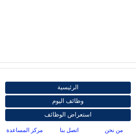
الرئيسية
وظائف اليوم
استعراض الوظائف
من نحن
اتصل بنا
مركز المساعدة