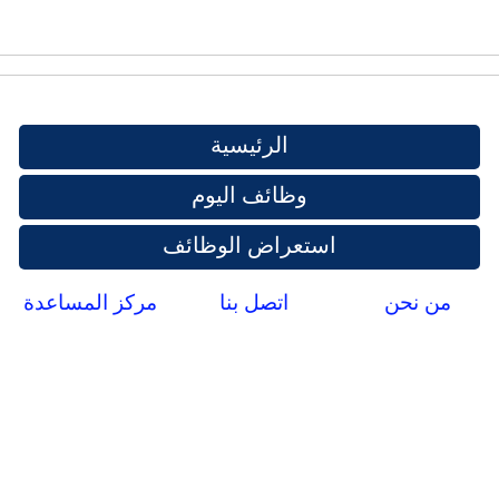
الرئيسية
وظائف اليوم
استعراض الوظائف
من نحن
اتصل بنا
مركز المساعدة