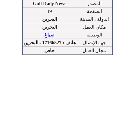
المصدر
Gulf Daily News
الصفحة
19
الدولة ، المدينة
البحرين
مكان العمل
البحرين
الوظيفة
صباغ
جهة الإتصال
هاتف : 17166827 - البحرين
مجال العمل
خاص