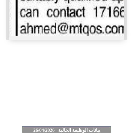
بيانات الوظيفة الخالية 26/04/2026