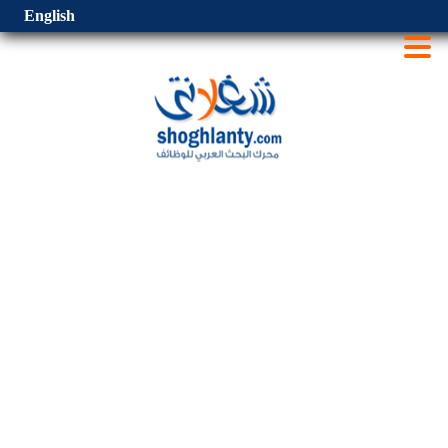
English