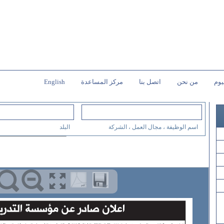
يوم
من نحن
اتصل بنا
مركز المساعدة
English
اسم الوظيفة ، مجال العمل ، الشركة
البلد