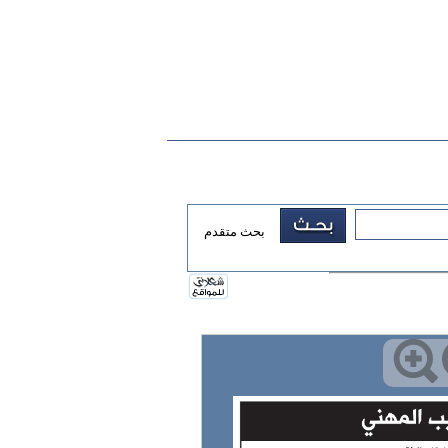
بحث متقدم