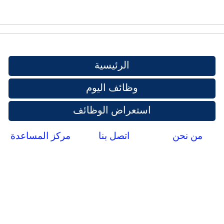
الرئيسية
وظائف اليوم
استعراض الوظائف
من نحن
اتصل بنا
مركز المساعدة