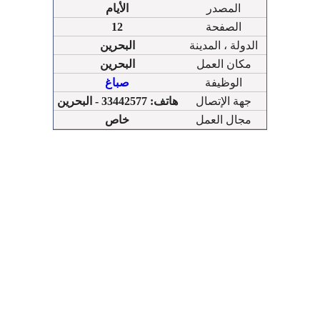
المصدر
الأيام
الصفحة
12
الدولة ، المدينة
البحرين
مكان العمل
البحرين
الوظيفة
صباغ
جهة الإتصال
هاتف: 33442577 - البحرين
مجال العمل
خاص