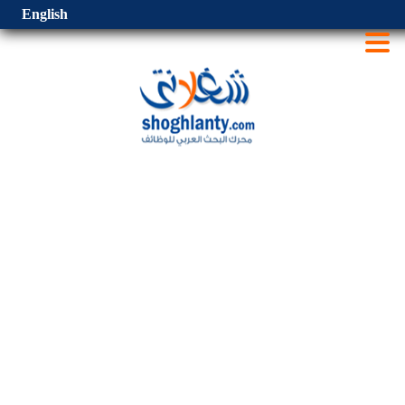
English