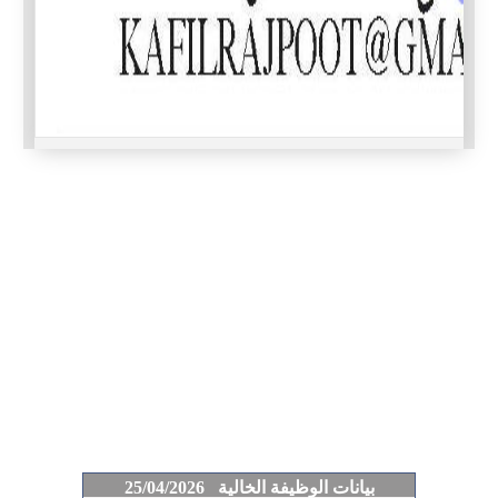
بيانات الوظيفة الخالية 25/04/2026